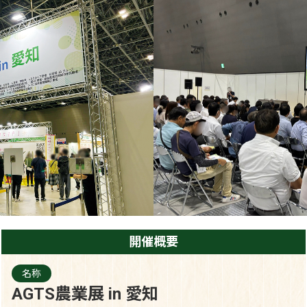
開催概要
名称
AGTS農業展 in 愛知