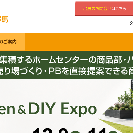
出展のお問合せ
はこちら
2
のご案内